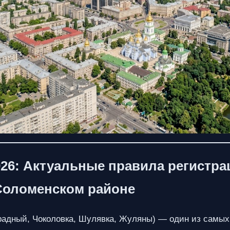
26: Актуальные правила регистра
Соломенском районе
радный, Чоколовка, Шулявка, Жуляны) — один из самых