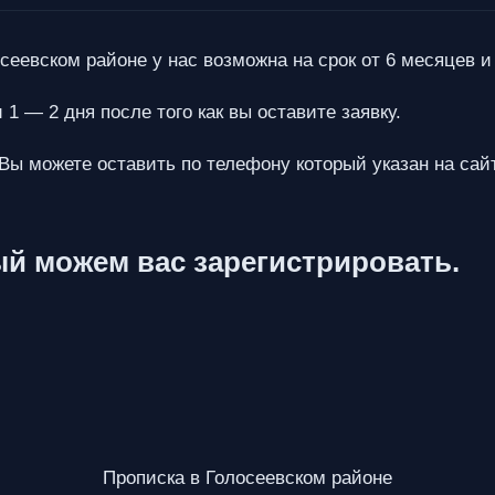
сеевском районе у нас возможна на срок от 6 месяцев и 
1 — 2 дня после того как вы оставите заявку.
 Вы можете оставить по телефону который указан на сай
ый можем вас зарегистрировать.
Прописка в Голосеевском районе