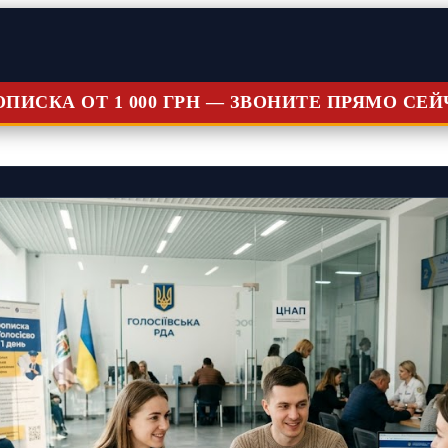
ОПИСКА ОТ 1 000 ГРН — ЗВОНИТЕ ПРЯМО СЕЙ