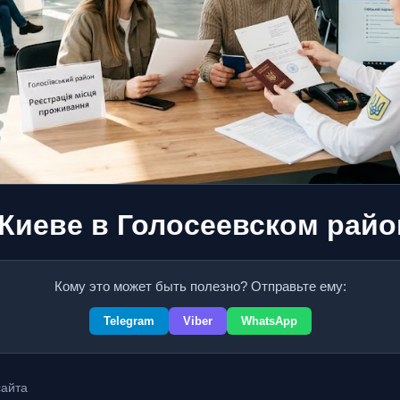
 Киеве в Голосеевском райо
Кому это может быть полезно? Отправьте ему:
Telegram
Viber
WhatsApp
айта