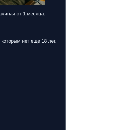
чиная от 1 месяца.
 которым нет еще 18 лет.