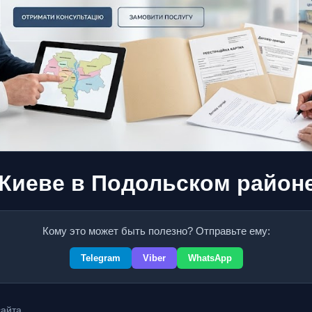
 Киеве в Подольском район
Кому это может быть полезно? Отправьте ему:
Telegram
Viber
WhatsApp
айта