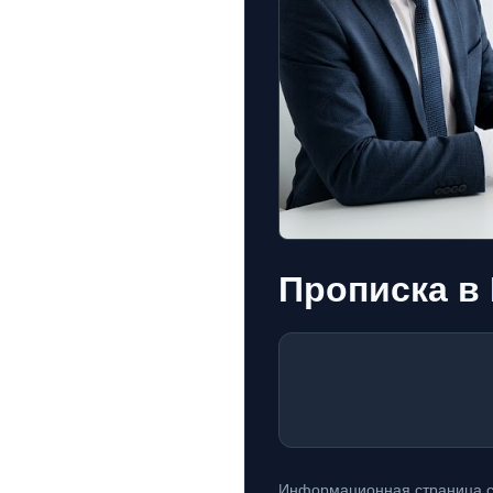
Прописка в
Информационная страница с