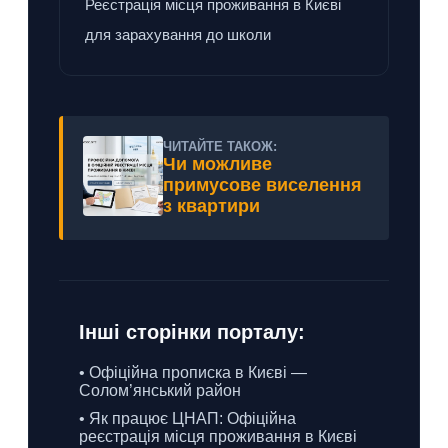
Реєстрація місця проживання в Києві
для зарахування до школи
ЧИТАЙТЕ ТАКОЖ:
Чи можливе
примусове виселення
з квартири
Інші сторінки порталу:
• Офіційна прописка в Києві —
Солом’янський район
• Як працює ЦНАП: Офіційна
реєстрація місця проживання в Києві