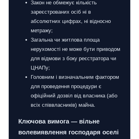
Закон не обмежує кількість
зареєстрованих осіб ні в
абсолютних цифрах, ні відносно
метражу;
Загальна чи житлова площа
нерухомості не може бути приводом
для відмови з боку реєстратора чи
ЦНАПу;
Головним і визначальним фактором
для проведення процедури є
офіційний дозвіл від власника (або
всіх співвласників) майна.
Ключова вимога — вільне
волевиявлення господаря оселі