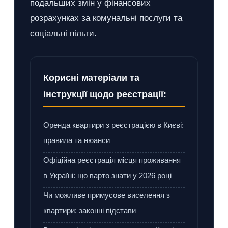
подальших змін у фінансових
розрахунках за комунальні послуги та
соціальні пільги.
Корисні матеріали та
інструкції щодо реєстрації:
Оренда квартири з реєстрацією в Києві:
правила та нюанси
Офіційна реєстрація місця проживання
в Україні: що варто знати у 2026 році
Чи можливе примусове виселення з
квартири: законні підстави