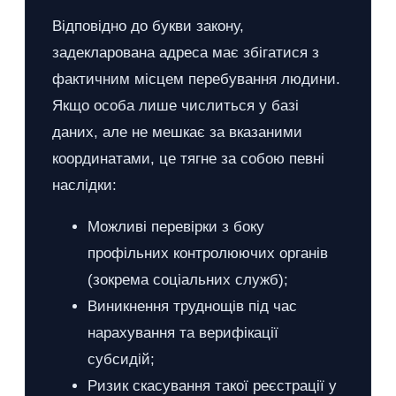
Відповідно до букви закону,
задекларована адреса має збігатися з
фактичним місцем перебування людини.
Якщо особа лише числиться у базі
даних, але не мешкає за вказаними
координатами, це тягне за собою певні
наслідки:
Можливі перевірки з боку
профільних контролюючих органів
(зокрема соціальних служб);
Виникнення труднощів під час
нарахування та верифікації
субсидій;
Ризик скасування такої реєстрації у