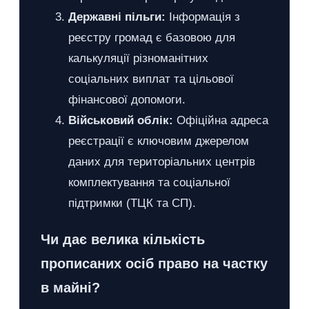
Державні пільги:
Інформація з
реєстру громад є базовою для
калькуляції різноманітних
соціальних виплат та цільової
фінансової допомоги.
Військовий облік:
Офіційна адреса
реєстрації є ключовим джерелом
даних для територіальних центрів
комплектування та соціальної
підтримки (ТЦК та СП).
Чи дає велика кількість
прописаних осіб право на частку
в майні?