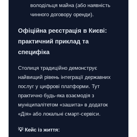
володільця майна (або наявність
чинного договору оренди).
Офіційна реєстрація в Києві:
практичний приклад та
специфіка
Столиця традиційно демонструє
найвищий рівень інтеграції державних
послуг у цифрові платформи. Тут
практично будь-яка взаємодія з
муніципалітетом «зашита» в додаток
«Дія» або локальні смарт-сервіси.
💡 Кейс із життя: