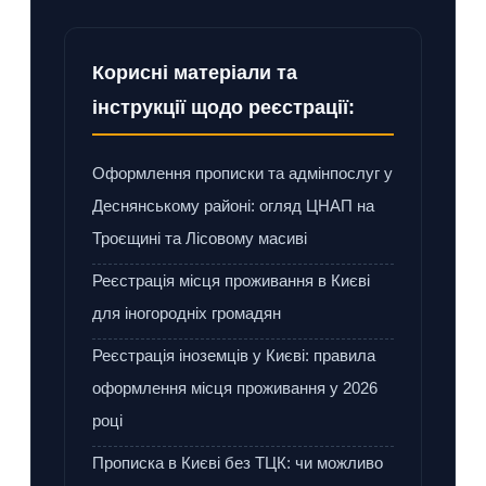
Корисні матеріали та
інструкції щодо реєстрації:
Оформлення прописки та адмінпослуг у
Деснянському районі: огляд ЦНАП на
Троєщині та Лісовому масиві
Реєстрація місця проживання в Києві
для іногородніх громадян
Реєстрація іноземців у Києві: правила
оформлення місця проживання у 2026
році
Прописка в Києві без ТЦК: чи можливо