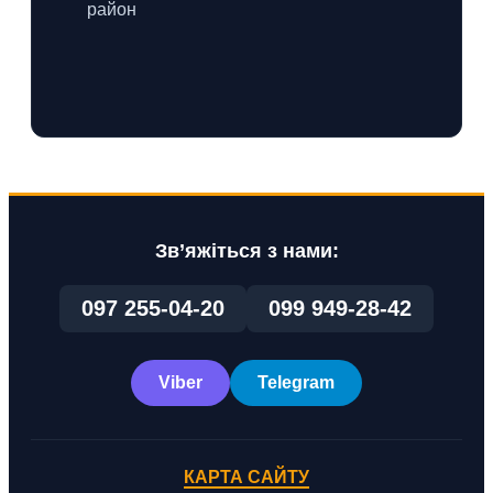
район
Зв’яжіться з нами:
097 255-04-20
099 949-28-42
Viber
Telegram
КАРТА САЙТУ