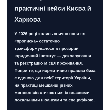
практичні кейси Києва й
Харкова
У 2026 році колись звичне поняття
«прописка» остаточно
трансформувалося в прозорий
юридичний інститут — декларування
та реєстрацію місця проживання.
Попри те, що нормативно-правова база
є єдиною для всієї території України,
на практиці мешканці різних
мегаполісів стикаються із власними
локальними нюансами та специфікою.