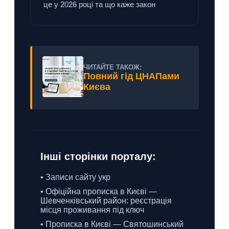
це у 2026 році та що каже закон
ЧИТАЙТЕ ТАКОЖ:
Повний гід ЦНАПами
Києва
Інші сторінки порталу:
• Записи сайту укр
• Офіційна прописка в Києві —
Шевченківський район: реєстрація
місця проживання під ключ
• Прописка в Києві — Святошинський