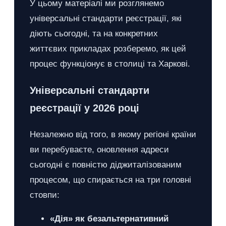
У цьому матеріалі ми розглянемо
універсальні стандарти реєстрації, які
діють сьогодні, та на конкретних
життєвих прикладах розберемо, як цей
процес функціонує в столиці та Харкові.
Універсальні стандарти
реєстрації у 2026 році
Незалежно від того, в якому регіоні країни
ви перебуваєте, оновлення адреси
сьогодні є повністю діджиталізованим
процесом, що спирається на три головні
стовпи:
«Дія» як безальтернативний