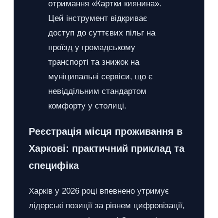
отримання «Картки киянина».
Цей інструмент відкриває
доступ до суттєвих пільг на
проїзд у громадському
транспорті та знижок на
муніципальні сервіси, що є
невіддільним стандартом
комфорту у столиці.
Реєстрація місця проживання в
Харкові: практичний приклад та
специфіка
Харків у 2026 році впевнено утримує
лідерські позиції за рівнем цифровізації,