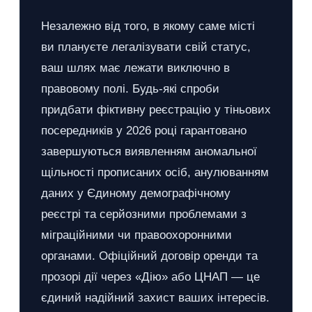
Незалежно від того, в якому саме місті
ви плануєте легалізувати свій статус,
ваш шлях має лежати виключно в
правовому полі. Будь-які спроби
придбати фіктивну реєстрацію у тіньових
посередників у 2026 році гарантовано
завершуються виявленням аномальної
щільності прописаних осіб, анулюванням
даних у Єдиному демографічному
реєстрі та серйозними проблемами з
міграційними чи правоохоронними
органами. Офіційний договір оренди та
прозорі дії через «Дію» або ЦНАП — це
єдиний надійний захист ваших інтересів.