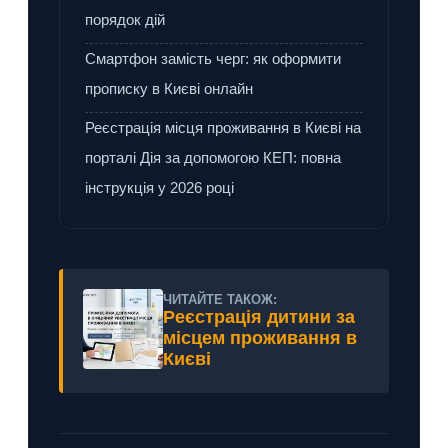
порядок дій
Смартфон замість черг: як оформити
прописку в Києві онлайн
Реєстрація місця проживання в Києві на
порталі Дія за допомогою КЕП: повна
інструкція у 2026 році
ЧИТАЙТЕ ТАКОЖ:
Реєстрація дитини за
місцем проживання в
Києві