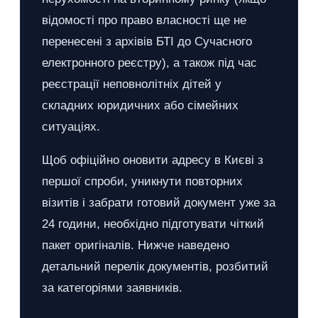
відомості про право власності ще не
перенесені з архівів БТІ до Сучасного
електронного реєстру), а також під час
реєстрації неповнолітніх дітей у
складних юридичних або сімейних
ситуаціях.
Щоб офіційно оновити адресу в Києві з
першої спроби, уникнути повторних
візитів і забрати готовий документ уже за
24 години, необхідно підготувати чіткий
пакет оригіналів. Нижче наведено
детальний перелік документів, розбитий
за категоріями заявників.