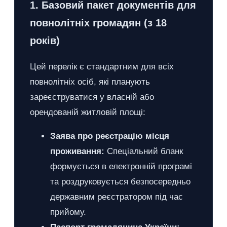
1. Базовий пакет документів для
повнолітніх громадян (з 18
років)
Цей перелік є стандартним для всіх
повнолітніх осіб, які планують
зареєструватися у власній або
орендованій житловій площі:
Заява про реєстрацію місця
проживання:
Спеціальний бланк
формується в електронній програмі
та роздруковується безпосередньо
державним реєстратором під час
прийому.