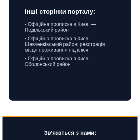
Інші сторінки порталу:
• Офіційна прописка в Києві —
Подільський район
• Офіційна прописка в Києві —
Шевченківський район: реєстрація
місця проживання під ключ
• Офіційна прописка в Києві —
Оболонський район
Зв’яжіться з нами: