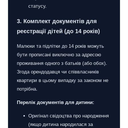
статусу.
3. Комплект документів для
реєстрації дітей (до 14 років)
Малюки та підлітки до 14 років можуть
бути прописані виключно за адресою
проживання одного з батьків (або обох).
Згода орендодавця чи співвласників
квартири в цьому випадку за законом не
потрібна.
Перелік документів для дитини:
Оригінал свідоцтва про народження
(якщо дитина народилася за