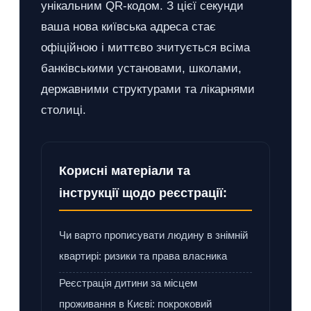
унікальним QR-кодом. З цієї секунди
ваша нова київська адреса стає
офіційною і миттєво зчитується всіма
банківськими установами, школами,
державними структурами та лікарнями
столиці.
Корисні матеріали та
інструкції щодо реєстрації:
Чи варто прописувати людину в знімній
квартирі: ризики та права власника
Реєстрація дитини за місцем
проживання в Києві: покроковий