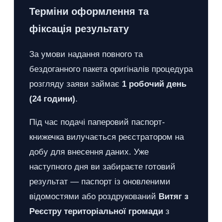
Терміни оформлення та
фіксація результату
За умови надання повного та
бездоганного пакета оригіналів процедура
розгляду заяви займає
1 робочий день
(24 години)
.
Під час подачі паперовий паспорт-
книжечка вилучається реєстратором на
добу для внесення даних. Уже
наступного дня ви забираєте готовий
результат — паспорт із оновленими
відомостями або роздрукований
Витяг з
Реєстру територіальної громади
з