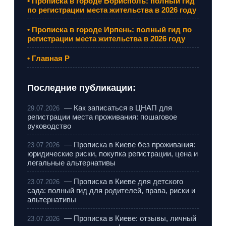
• Прописка в городе Борисполь: полный гид
по регистрации места жительства в 2026 году
• Прописка в городе Ирпень: полный гид по
регистрации места жительства в 2026 году
• Главная Р
Последние публикации:
— Как записаться в ЦНАП для
29.07.2026
регистрации места проживания: пошаговое
руководство
— Прописка в Киеве без проживания:
23.07.2026
юридические риски, покупка регистрации, цена и
легальные альтернативы
— Прописка в Киеве для детского
23.07.2026
сада: полный гид для родителей, права, риски и
альтернативы
— Прописка в Киеве: отзывы, личный
23.07.2026