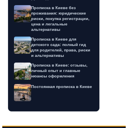
Прописка в Киеве без
проживания: юридические
риски, покупка регистрации,
цена и легальные
альтернативы
Прописка в Киеве для
детского сада: полный гид
для родителей, права, риски
и альтернативы
Прописка в Киеве: отзывы,
личный опыт и главные
нюансы оформления
Постоянная прописка в Киеве