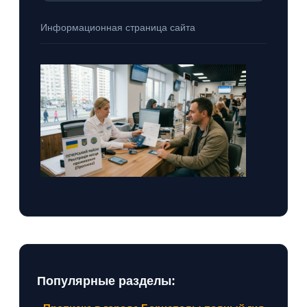
Информационная страница сайта
Популярные разделы: